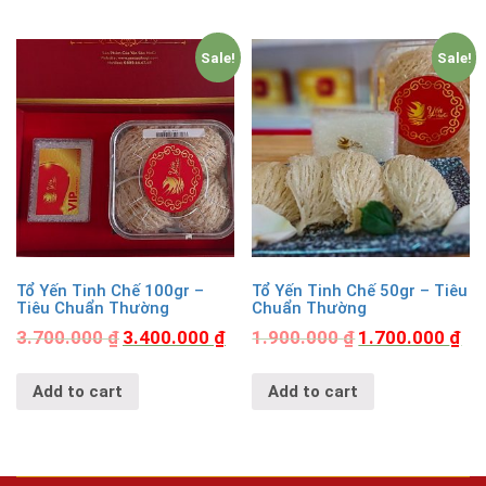
Sale!
Sale!
Tổ Yến Tinh Chế 100gr –
Tổ Yến Tinh Chế 50gr – Tiêu
Tiêu Chuẩn Thường
Chuẩn Thường
3.700.000
₫
3.400.000
₫
1.900.000
₫
1.700.000
₫
Add to cart
Add to cart