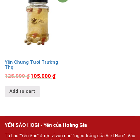
Yến Chưng Tươi Trường
Thọ
125.000
₫
105.000
₫
Add to cart
YẾN SÀO HOGI - Yến của Hoàng Gia
Từ Lâu "Yến Sào" được ví von như "ngọc trắng của Việt Nam". Vào