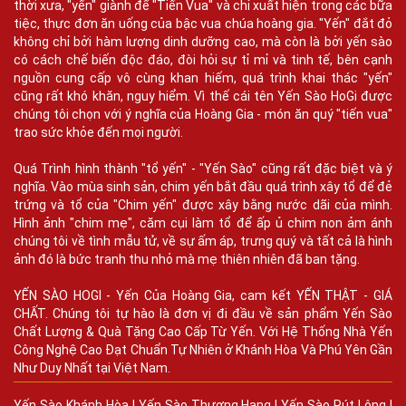
thời xưa, "yến" giành để "Tiến Vua" và chỉ xuất hiện trong các bữa
tiệc, thực đơn ăn uống của bậc vua chúa hoàng gia. "Yến" đắt đỏ
không chỉ bởi hàm lượng dinh dưỡng cao, mà còn là bởi yến sào
có cách chế biến độc đáo, đòi hỏi sự tỉ mỉ và tinh tế, bên cạnh
nguồn cung cấp vô cùng khan hiếm, quá trình khai thác "yến"
cũng rất khó khăn, nguy hiểm. Vì thế cái tên Yến Sào HoGi được
chúng tôi chọn với ý nghĩa của Hoàng Gia - món ăn quý "tiến vua"
trao sức khỏe đến mọi người.
Quá Trình hình thành "tổ yến" - "Yến Sào" cũng rất đặc biệt và ý
nghĩa. Vào mùa sinh sản, chim yến bắt đầu quá trình xây tổ để đẻ
trứng và tổ của "Chim yến" được xây bằng nước dãi của mình.
Hình ảnh "chim mẹ", căm cụi làm tổ để ấp ủ chim non ảm ánh
chúng tôi về tình mẫu tử, về sự ấm áp, trưng quý và tất cả là hình
ảnh đó là bức tranh thu nhỏ mà mẹ thiên nhiên đã ban tặng.
YẾN SÀO HOGI - Yến Của Hoàng Gia, cam kết YẾN THẬT - GIÁ
CHẤT. Chúng tôi tự hào là đơn vị đi đầu về sản phẩm Yến Sào
Chất Lượng & Quà Tặng Cao Cấp Từ Yến. Với Hệ Thống Nhà Yến
Công Nghệ Cao Đạt Chuẩn Tự Nhiên ở Khánh Hòa Và Phú Yên Gần
Như Duy Nhất tại Việt Nam.
Yến Sào Khánh Hòa
|
Yến Sào Thượng Hạng
|
Yến Sào Rút Lông
|