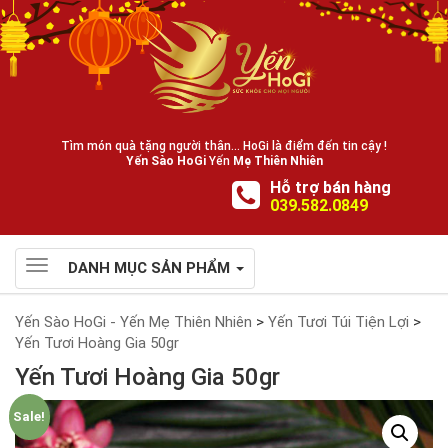
Tìm món quà tặng người thân... HoGi là điểm đến tin cậy !
Yến Sào HoGi
Yến
Mẹ Thiên Nhiên
Hỗ trợ bán hàng
039.582.0849
Toggle
DANH MỤC SẢN PHẨM
navigation
Yến Sào HoGi - Yến Mẹ Thiên Nhiên
>
Yến Tươi Túi Tiện Lợi
>
Yến Tươi Hoàng Gia 50gr
Yến Tươi Hoàng Gia 50gr
Sale!