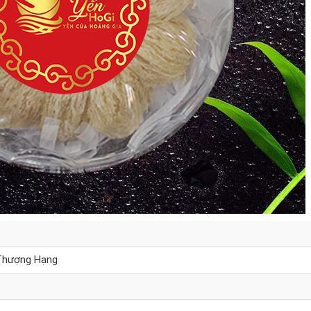
Thượng Hạng